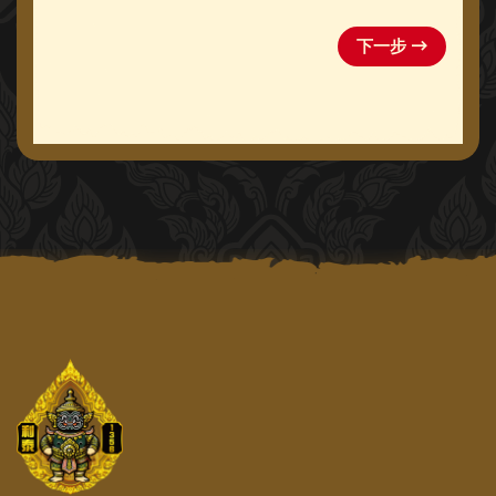
下一步 →